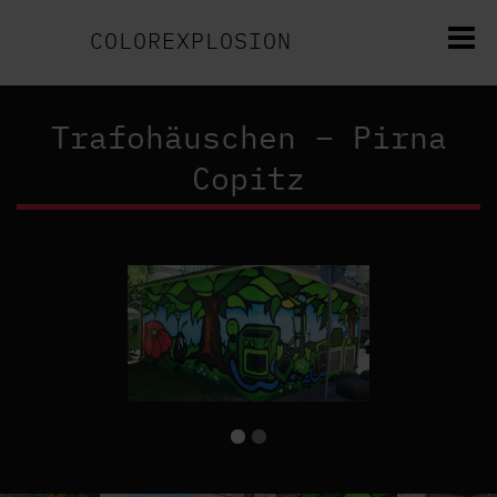
COLOREXPLOSION
Trafohäuschen – Pirna
Copitz